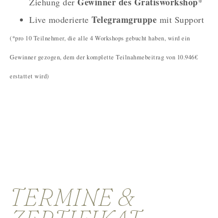
Gewinner des Gratisworkshop
Ziehung der
*
Telegramgruppe
Live moderierte
mit Support
(*pro 10 Teilnehmer, die alle 4 Workshops gebucht haben, wird ein
Gewinner gezogen, dem der komplette Teilnahmebeitrag von 10.946€
erstattet wird)
TERMINE &