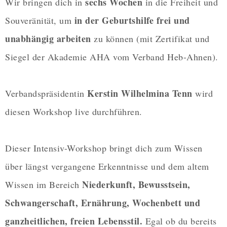
sechs Wochen
Wir bringen dich in
in die Freiheit und
in der Geburtshilfe frei und
Souveränität, um
unabhängig arbeiten
zu können (mit Zertifikat und
Siegel der Akademie AHA vom Verband Heb-Ahnen).
Kerstin Wilhelmina Tenn
Verbandspräsidentin
wird
diesen Workshop live durchführen.
Dieser Intensiv-Workshop bringt dich zum Wissen
über längst vergangene Erkenntnisse und dem altem
Niederkunft, Bewusstsein,
Wissen im Bereich
Schwangerschaft, Ernährung, Wochenbett und
ganzheitlichen, freien Lebensstil.
Egal ob du bereits