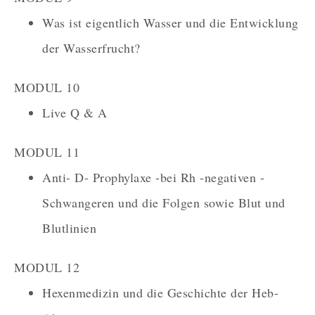
Was ist eigentlich Wasser und die Entwicklung
der Wasserfrucht?
MODUL 10
Live Q & A
MODUL 11
Anti- D- Prophylaxe -bei Rh -negativen -
Schwangeren und die Folgen sowie Blut und
Blutlinien
MODUL 12
Hexenmedizin und die Geschichte der Heb-