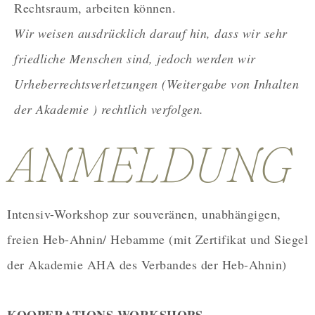
Rechtsraum, arbeiten können.
Wir weisen ausdrücklich darauf hin, dass wir sehr
friedliche Menschen sind, jedoch werden wir
Urheberrechtsverletzungen (Weitergabe von Inhalten
der Akademie ) rechtlich verfolgen.
ANMELDUNG
Intensiv-Workshop zur souveränen, unabhängigen,
freien Heb-Ahnin/ Hebamme (mit Zertifikat und Siegel
der Akademie AHA des Verbandes der Heb-Ahnin)