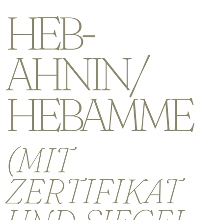
HEB-
AHNIN/
HEBAMME
(MIT
ZERTIFIKAT