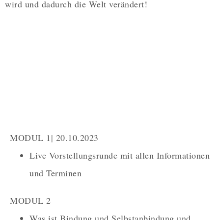
wird und dadurch die Welt verändert!
MODUL 1| 20.10.2023
Live Vorstellungsrunde mit allen Informationen
und Terminen
MODUL 2
Was ist Bindung und Selbstanbindung und