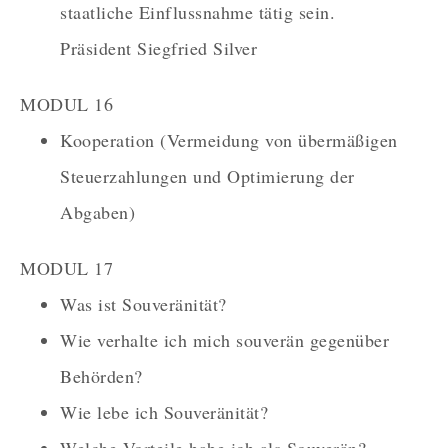
staatliche Einflussnahme tätig sein.
Präsident Siegfried Silver
MODUL 16
Kooperation (Vermeidung von übermäßigen
Steuerzahlungen und Optimierung der
Abgaben)
MODUL 17
Was ist Souveränität?
Wie verhalte ich mich souverän gegenüber
Behörden?
Wie lebe ich Souveränität?