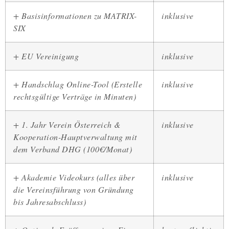
+ Basisinformationen zu MATRIX-
inklusive
SIX
+ EU Vereinigung
inklusive
+ Handschlag Online-Tool (Erstelle
inklusive
rechtsgültige Verträge in Minuten)
+ 1. Jahr Verein Österreich &
inklusive
Kooperation-Hauptverwaltung mit
dem Verband DHG (100€/Monat)
+ Akademie Videokurs (alles über
inklusive
die Vereinsführung von Gründung
bis Jahresabschluss)