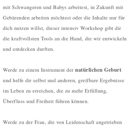
mit Schwangeren und Babys arbeitest, in Zukunft mit
Gebärenden arbeiten möchtest oder die Inhalte nur für
dich nutzen willst, dieser intensiv Workshop gibt dir
die kraftvollsten Tools an die Hand, die wir entwickeln
und entdecken durften.
natürlichen Geburt
Werde zu einem Instrument der
und helfe dir selbst und anderen, greifbare Ergebnisse
im Leben zu erreichen, die zu mehr Erfüllung,
Überfluss und Freiheit führen können.
Werde zu der Frau, die von Leidenschaft angetrieben