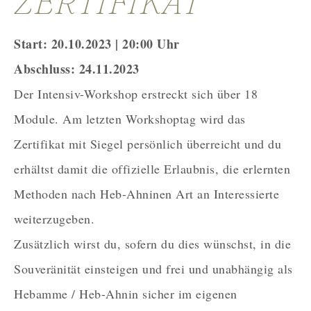
ZERTIFIKAT
Start: 20.10.2023 | 20:00 Uhr
Abschluss: 24.11.2023
Der Intensiv-Workshop erstreckt sich über 18
Module. Am letzten Workshoptag wird das
Zertifikat mit Siegel persönlich überreicht und du
erhältst damit die offizielle Erlaubnis, die erlernten
Methoden nach Heb-Ahninen Art an Interessierte
weiterzugeben.
Zusätzlich wirst du, sofern du dies wünschst, in die
Souveränität einsteigen und frei und unabhängig als
Hebamme / Heb-Ahnin sicher im eigenen