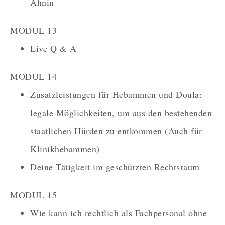
Ahnin
MODUL 13
Live Q & A
MODUL 14
Zusatzleistungen für Hebammen und Doula:
legale Möglichkeiten, um aus den bestehenden
staatlichen Hürden zu entkommen (Auch für
Klinikhebammen)
Deine Tätigkeit im geschützten Rechtsraum
MODUL 15
Wie kann ich rechtlich als Fachpersonal ohne