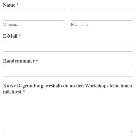
Name
*
Vorname
Nachname
E-Mail
*
Handynummer
*
Kurze Begründung, weshalb du an den Workshops teilnehmen
möchtest
*