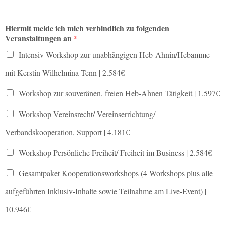
Hiermit melde ich mich verbindlich zu folgenden
Veranstaltungen an
*
Intensiv-Workshop zur unabhängigen Heb-Ahnin/Hebamme
mit Kerstin Wilhelmina Tenn | 2.584€
Workshop zur souveränen, freien Heb-Ahnen Tätigkeit | 1.597€
Workshop Vereinsrecht/ Vereinserrichtung/
Verbandskooperation, Support | 4.181€
Workshop Persönliche Freiheit/ Freiheit im Business | 2.584€
Gesamtpaket Kooperationsworkshops (4 Workshops plus alle
aufgeführten Inklusiv-Inhalte sowie Teilnahme am Live-Event) |
10.946€