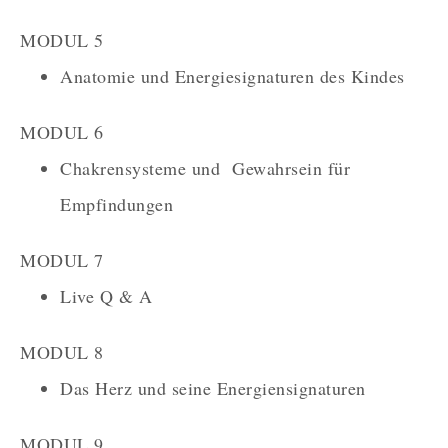
MODUL 5
Anatomie und Energiesignaturen des Kindes
MODUL 6
Chakrensysteme und Gewahrsein für
Empfindungen
MODUL 7
Live Q & A
MODUL 8
Das Herz und seine Energiensignaturen
MODUL 9