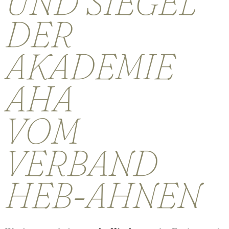
UND SIEGEL
DER
AKADEMIE
AHA
VOM
VERBAND
HEB-AHNEN