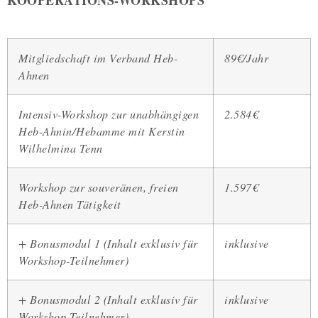
KOOPERATIONS-WORKSHOPS
Mitgliedschaft im Verband Heb-
89€/Jahr
Ahnen
Intensiv-Workshop zur unabhängigen
2.584€
Heb-Ahnin/Hebamme mit Kerstin
Wilhelmina Tenn
Workshop zur souveränen, freien
1.597€
Heb-Ahnen Tätigkeit
+ Bonusmodul 1 (Inhalt exklusiv für
inklusive
Workshop-Teilnehmer)
+ Bonusmodul 2 (Inhalt exklusiv für
inklusive
Workshop-Teilnehmer)