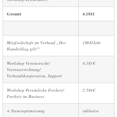
Gesamt
4.181€
Mitgliedschaft im Verband „Der
186€/Jahr
Handschlag gilt!“
Workshop Vereinsrecht/
4.181€
Vereinserrichtung/
Verbandskooperation, Support
Workshop Persönliche Freiheit/
2.584€
Freiheit im Business
+ Steueroptimierung
inklusive