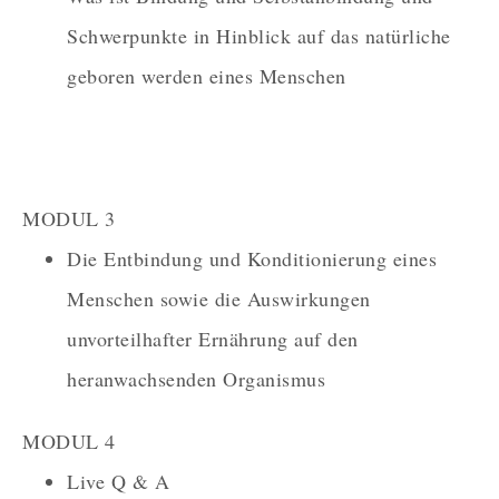
Schwerpunkte in Hinblick auf das natürliche
geboren werden eines Menschen
MODUL 3
Die Entbindung und Konditionierung eines
Menschen sowie die Auswirkungen
unvorteilhafter Ernährung auf den
heranwachsenden Organismus
MODUL 4
Live Q & A